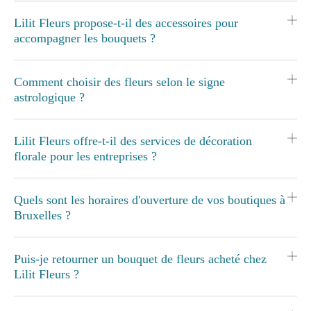
Lilit Fleurs propose-t-il des accessoires pour
accompagner les bouquets ?
Comment choisir des fleurs selon le signe
astrologique ?
Lilit Fleurs offre-t-il des services de décoration
florale pour les entreprises ?
Quels sont les horaires d'ouverture de vos boutiques à
Bruxelles ?
Puis-je retourner un bouquet de fleurs acheté chez
Lilit Fleurs ?