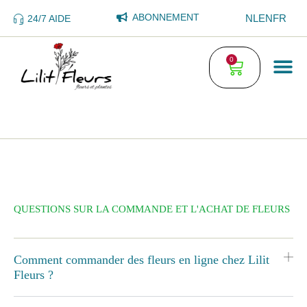
ABONNEMENT
NL
EN
FR
24/7 AIDE
0
QUESTIONS SUR LA COMMANDE ET L'ACHAT DE FLEURS
Comment commander des fleurs en ligne chez Lilit
Fleurs ?