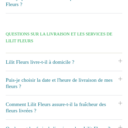
Fleurs ?
QUESTIONS SUR LA LIVRAISON ET LES SERVICES DE
LILIT FLEURS
Lilit Fleurs livre-t-il à domicile ?
Puis-je choisir la date et l'heure de livraison de mes
fleurs ?
Comment Lilit Fleurs assure-t-il la fraîcheur des
fleurs livrées ?