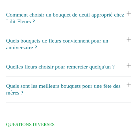
Comment choisir un bouquet de deuil approprié chez
Lilit Fleurs ?
Quels bouquets de fleurs conviennent pour un
anniversaire ?
Quelles fleurs choisir pour remercier quelqu'un ?
Quels sont les meilleurs bouquets pour une fête des
mères ?
QUESTIONS DIVERSES