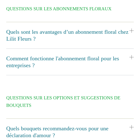
QUESTIONS SUR LES ABONNEMENTS FLORAUX
Quels sont les avantages d’un abonnement floral chez
Lilit Fleurs ?
Comment fonctionne l'abonnement floral pour les
entreprises ?
QUESTIONS SUR LES OPTIONS ET SUGGESTIONS DE
BOUQUETS
Quels bouquets recommandez-vous pour une
déclaration d'amour ?