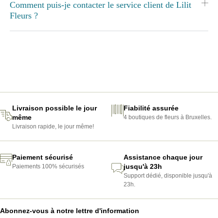
Comment puis-je contacter le service client de Lilit
Fleurs ?
Livraison possible le jour
Fiabilité assurée
même
4 boutiques de fleurs à Bruxelles.
Livraison rapide, le jour même!
Paiement sécurisé
Assistance chaque jour
jusqu'à 23h
Paiements 100% sécurisés
Support dédié, disponible jusqu'à
23h.
Abonnez-vous à notre lettre d'information