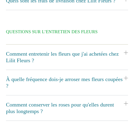
Quels sont les frais de livraison chez Lilit Fleurs ?
QUESTIONS SUR L’ENTRETIEN DES FLEURS
Comment entretenir les fleurs que j'ai achetées chez
Lilit Fleurs ?
À quelle fréquence dois-je arroser mes fleurs coupées
?
Comment conserver les roses pour qu'elles durent
plus longtemps ?