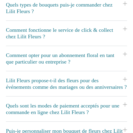
Quels types de bouquets puis-je commander chez
Lilit Fleurs ?
Comment fonctionne le service de click & collect
chez Lilit Fleurs ?
Comment opter pour un abonnement floral en tant
que particulier ou entreprise ?
Lilit Fleurs propose-t-il des fleurs pour des
événements comme des mariages ou des anniversaires ?
Quels sont les modes de paiement acceptés pour une
commande en ligne chez Lilit Fleurs ?
Puis-je personnaliser mon bouquet de fleurs chez Lilit