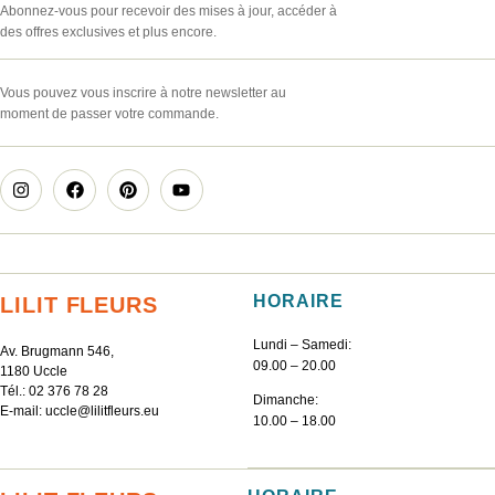
Abonnez-vous pour recevoir des mises à jour, accéder à
des offres exclusives et plus encore.
Vous pouvez vous inscrire à notre newsletter au
moment de passer votre commande.
HORAIRE
LILIT FLEURS
Lundi – Samedi:
Av. Brugmann 546,
09.00 – 20.00
1180 Uccle
Tél.:
02 376 78 28
Dimanche:
E-mail:
uccle@lilitfleurs.eu
10.00 – 18.00