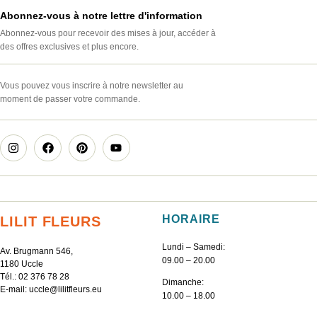
Abonnez-vous à notre lettre d'information
Abonnez-vous pour recevoir des mises à jour, accéder à
des offres exclusives et plus encore.
Vous pouvez vous inscrire à notre newsletter au
moment de passer votre commande.
HORAIRE
LILIT FLEURS
Lundi – Samedi:
Av. Brugmann 546,
09.00 – 20.00
1180 Uccle
Tél.:
02 376 78 28
Dimanche:
E-mail:
uccle@lilitfleurs.eu
10.00 – 18.00