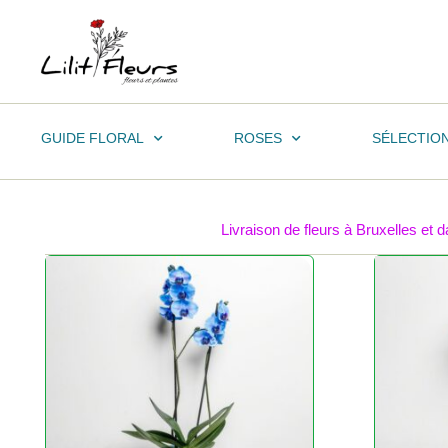
GUIDE FLORAL
ROSES
SÉLECTIO
Livraison de fleurs à Bruxelles et