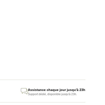
Assistance chaque jour jusqu'à 23h
Support dédié, disponible jusqu'à 23h.