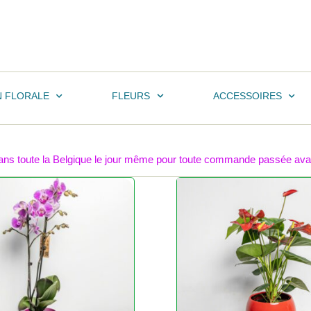
N FLORALE
FLEURS
ACCESSOIRES
 dans toute la Belgique le jour même pour toute commande passée avant