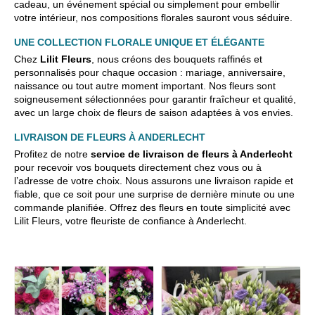
cadeau, un événement spécial ou simplement pour embellir
votre intérieur, nos compositions florales sauront vous séduire.
UNE COLLECTION FLORALE UNIQUE ET ÉLÉGANTE
Chez
Lilit Fleurs
, nous créons des bouquets raffinés et
personnalisés pour chaque occasion : mariage, anniversaire,
naissance ou tout autre moment important. Nos fleurs sont
soigneusement sélectionnées pour garantir fraîcheur et qualité,
avec un large choix de fleurs de saison adaptées à vos envies.
LIVRAISON DE FLEURS À ANDERLECHT
Profitez de notre
service de livraison de fleurs à Anderlecht
pour recevoir vos bouquets directement chez vous ou à
l’adresse de votre choix. Nous assurons une livraison rapide et
fiable, que ce soit pour une surprise de dernière minute ou une
commande planifiée. Offrez des fleurs en toute simplicité avec
Lilit Fleurs, votre fleuriste de confiance à Anderlecht.