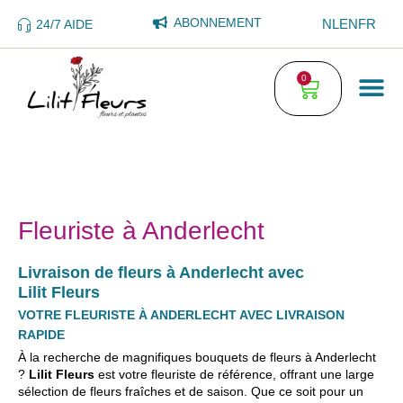
ABONNEMENT
NL
EN
FR
24/7 AIDE
0
Fleuriste à Anderlecht
Livraison de fleurs à Anderlecht avec
Lilit Fleurs
VOTRE FLEURISTE À ANDERLECHT AVEC LIVRAISON
RAPIDE
À la recherche de magnifiques bouquets de fleurs à Anderlecht
?
Lilit Fleurs
est votre fleuriste de référence, offrant une large
sélection de fleurs fraîches et de saison. Que ce soit pour un