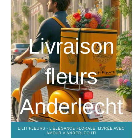
Livraison
fleurs
Anderlecht
LILIT FLEURS - L’ÉLÉGANCE FLORALE, LIVRÉE AVEC
AMOUR À ANDERLECHT!