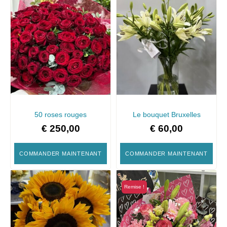
50 roses rouges
Le bouquet Bruxelles
€
250,00
€
60,00
COMMANDER MAINTENANT
COMMANDER MAINTENANT
Remise !