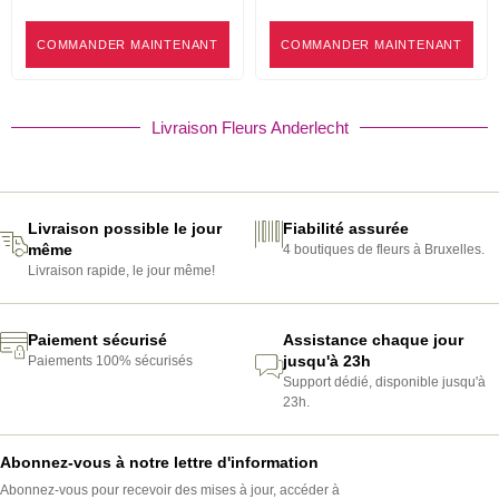
COMMANDER MAINTENANT
COMMANDER MAINTENANT
Livraison Fleurs Anderlecht
Livraison possible le jour
Fiabilité assurée
même
4 boutiques de fleurs à Bruxelles.
Livraison rapide, le jour même!
Paiement sécurisé
Assistance chaque jour
jusqu'à 23h
Paiements 100% sécurisés
Support dédié, disponible jusqu'à
23h.
Abonnez-vous à notre lettre d'information
Abonnez-vous pour recevoir des mises à jour, accéder à