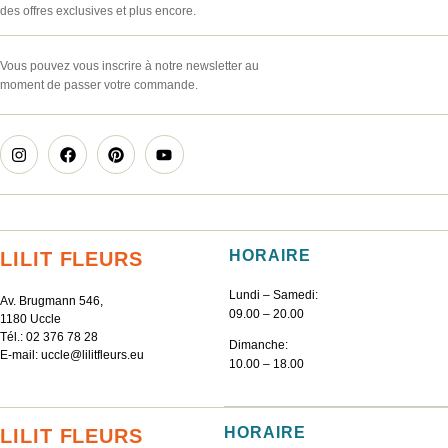
des offres exclusives et plus encore.
Vous pouvez vous inscrire à notre newsletter au
moment de passer votre commande.
HORAIRE
LILIT FLEURS
Lundi – Samedi:
Av. Brugmann 546,
09.00 – 20.00
1180 Uccle
Tél.:
02 376 78 28
Dimanche:
E-mail:
uccle@lilitfleurs.eu
10.00 – 18.00
HORAIRE
LILIT FLEURS