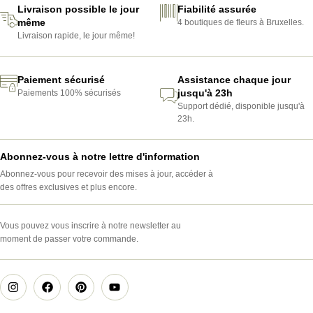
Livraison possible le jour
Fiabilité assurée
même
4 boutiques de fleurs à Bruxelles.
Livraison rapide, le jour même!
Paiement sécurisé
Assistance chaque jour
jusqu'à 23h
Paiements 100% sécurisés
Support dédié, disponible jusqu'à
23h.
Abonnez-vous à notre lettre d'information
Abonnez-vous pour recevoir des mises à jour, accéder à
des offres exclusives et plus encore.
Vous pouvez vous inscrire à notre newsletter au
moment de passer votre commande.