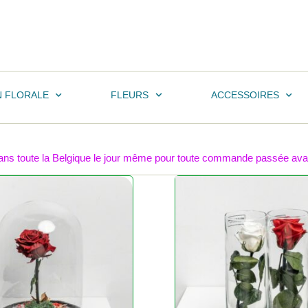
N FLORALE
FLEURS
ACCESSOIRES
 dans toute la Belgique le jour même pour toute commande passée avant