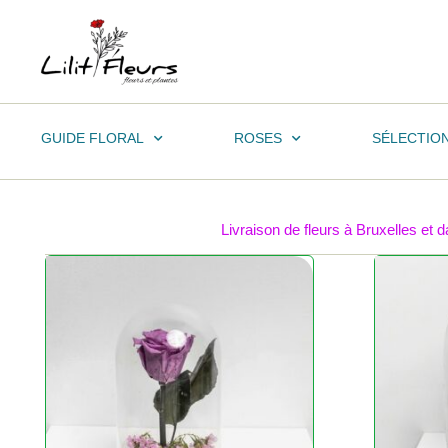
GUIDE FLORAL
ROSES
SÉLECTIO
Livraison de fleurs à Bruxelles et