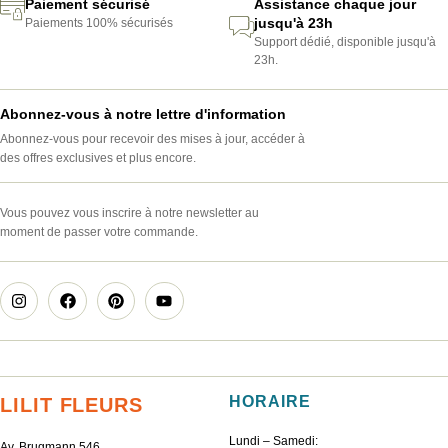
Paiement sécurisé
Assistance chaque jour
jusqu'à 23h
Paiements 100% sécurisés
Support dédié, disponible jusqu'à
23h.
Abonnez-vous à notre lettre d'information
Abonnez-vous pour recevoir des mises à jour, accéder à
des offres exclusives et plus encore.
Vous pouvez vous inscrire à notre newsletter au
moment de passer votre commande.
HORAIRE
LILIT FLEURS
Lundi – Samedi:
Av. Brugmann 546,