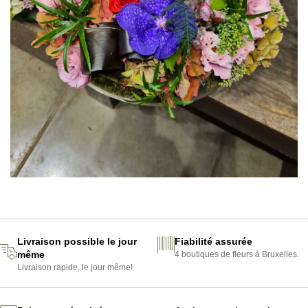
Livraison possible le jour
Fiabilité assurée
même
4 boutiques de fleurs à Bruxelles.
Livraison rapide, le jour même!