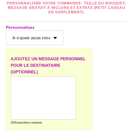
PERSONNALISER VOTRE COMMANDE: TAILLE DU BOUQUET,
MESSAGE GRATUIT À INCLURE ET EXTRAS (PETIT CADEAU
EN SUPPLÉMENT).
Personnalisez
AJOUTEZ UN MESSAGE PERSONNEL
POUR LE DESTINATAIRE
(OPTIONNEL)
250
caractères restants