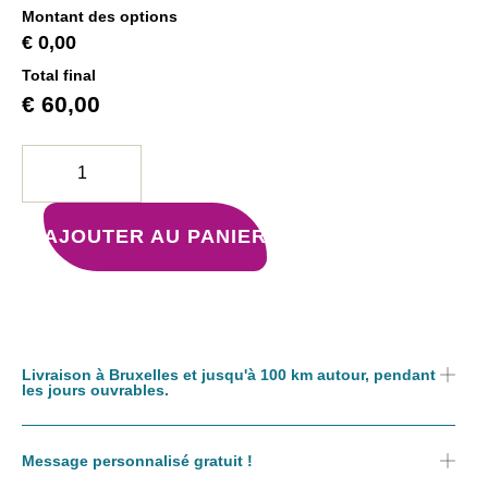
Montant des options
€ 0,00
Total final
€
60,00
AJOUTER AU PANIER
Livraison à Bruxelles et jusqu'à 100 km autour, pendant
les jours ouvrables.
Message personnalisé gratuit !