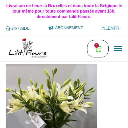
Livraison de fleurs à Bruxelles et dans toute la Belgique le
jour même pour toute commande passée avant 16h,
directement par Lilit Fleurs.
ABONNEMENT
NL
EN
FR
24/7 AIDE
0