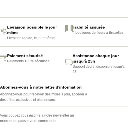
Livraison possible le jour
Fiabilité assurée
même
4 boutiques de fleurs à Bruxelles.
Livraison rapide, le jour même!
Paiement sécurisé
Assistance chaque jour
jusqu'à 23h
Paiements 100% sécurisés
Support dédié, disponible jusqu'à
23h.
Abonnez-vous à notre lettre d'information
Abonnez-vous pour recevoir des mises à jour, accéder à
des offres exclusives et plus encore.
Vous pouvez vous inscrire à notre newsletter au
moment de passer votre commande.