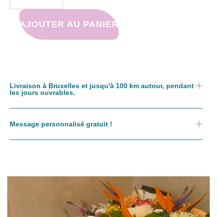
AJOUTER AU PANIER
Livraison à Bruxelles et jusqu'à 100 km autour, pendant
les jours ouvrables.
Message personnalisé gratuit !