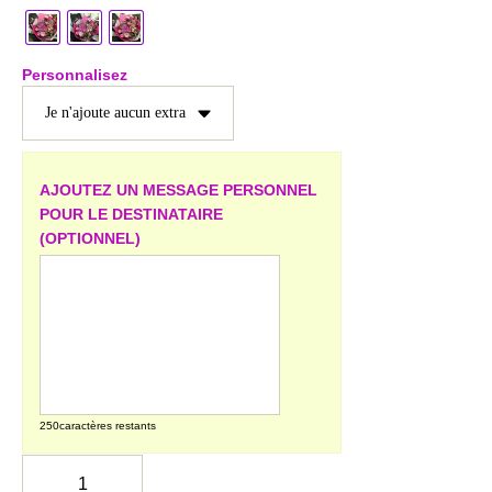
Personnalisez
AJOUTEZ UN MESSAGE PERSONNEL
POUR LE DESTINATAIRE
(OPTIONNEL)
250
caractères restants