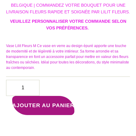
BELGIQUE | COMMANDEZ VOTRE BOUQUET POUR UNE
LIVRAISON FLEURS RAPIDE ET SOIGNÉE PAR LILIT FLEURS.
VEUILLEZ PERSONNALISER VOTRE COMMANDE SELON
VOS PRÉFÉRENCES.
Vase Lilit Fleurs M
Ce vase en verre au design épuré apporte une touche
de modernité et de légèreté à votre intérieur. Sa forme arrondie et sa
transparence en font un accessoire parfait pour mettre en valeur des fleurs
fraîches ou séchées. Idéal pour toutes les décorations, du style minimaliste
au contemporain.
AJOUTER AU PANIER