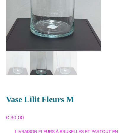
Vase Lilit Fleurs M
€
30,00
LIVRAISON FLEURS À BRUXELLES ET PARTOUT EN