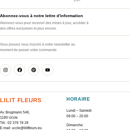
Abonnez-vous à notre lettre d'information
Abonnez-vous pour recevoir des mises à jour, accéder à
des offres exclusives et plus encore.
Vous pouvez vous inscrire à notre newsletter au
moment de passer votre commande.
HORAIRE
LILIT FLEURS
Lundi – Samedi:
Av. Brugmann 546,
09.00 – 20.00
1180 Uccle
Tél.:
02 376 78 28
Dimanche:
E-mail:
uccle@lilitfleurs.eu