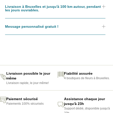
Livraison à Bruxelles et jusqu'à 100 km autour, pendant
les jours ouvrables.
Message personnalisé gratuit !
Livraison possible le jour
Fiabilité assurée
même
4 boutiques de fleurs à Bruxelles.
Livraison rapide, le jour même!
Paiement sécurisé
Assistance chaque jour
jusqu'à 23h
Paiements 100% sécurisés
Support dédié, disponible jusqu'à
23h.